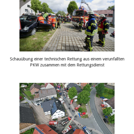
Schauübung einer technischen Rettung aus einem verunfallten
PKW zusammen mit dem Rettungsdienst