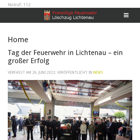
Notruf: 112
Home
Tag der Feuerwehr in Lichtenau – ein
großer Erfolg
VERFASST AM
26. JUNI 2022
. VERÖFFENTLICHT IN
NEWS